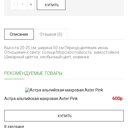
-
+
КУПИТЬ
Описание
Отзывов (0)
Высота 20-25 см, ширина 50 см Период цветения: июнь
Отношение к свету: солнце Морозостойкость: зимостойкое.
Шикарный цветок, необычный цвет, новинка.
РЕКОМЕНДУЕМЫЕ ТОВАРЫ
600р.
Астра альпийская махровая Aster Pink
КУПИТЬ
В закладки