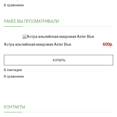
В сравнение
РАНЕЕ ВЫ ПРОСМАТРИВАЛИ
600р.
Астра альпийская махровая Aster Blue
КУПИТЬ
В закладки
В сравнение
КОНТАКТЫ