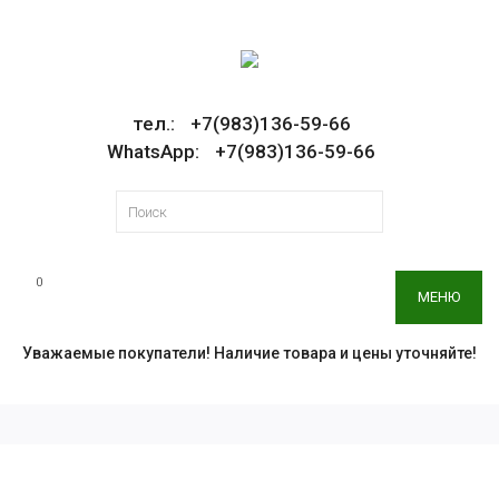
тел.: +7(983)136-59-66
WhatsApp: +7(983)136-59-66
0
МЕНЮ
Уважаемые покупатели! Наличие товара и цены уточняйте!