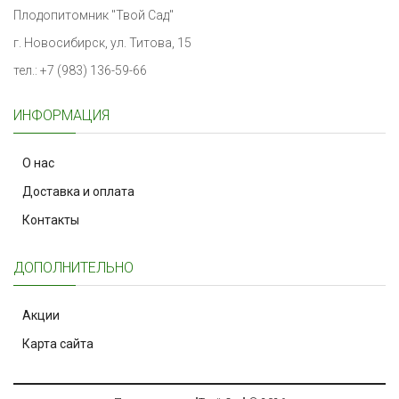
Плодопитомник "Твой Сад"
г. Новосибирск, ул. Титова, 15
тел.: +7 (983) 136-59-66
ИНФОРМАЦИЯ
О нас
Доставка и оплата
Контакты
ДОПОЛНИТЕЛЬНО
Акции
Карта сайта