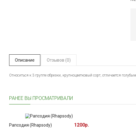
Описание
Отзывов (0)
Относиться к 3 группе обрезки, крупноцветковый сорт, отличается голуб
РАНЕЕ ВЫ ПРОСМАТРИВАЛИ
1200р.
Рапсодия (Rhapsody)