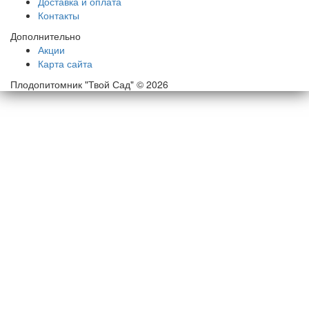
Доставка и оплата
Контакты
Дополнительно
Акции
Карта сайта
Плодопитомник "Твой Сад" © 2026