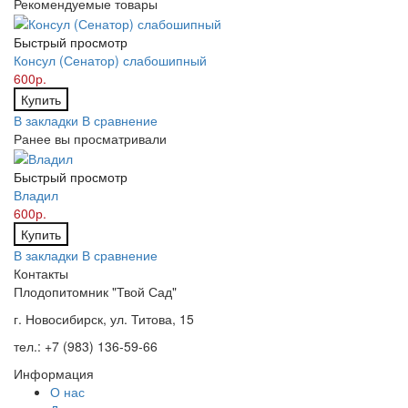
Рекомендуемые товары
Быстрый просмотр
Консул (Сенатор) слабошипный
600р.
Купить
В закладки
В сравнение
Ранее вы просматривали
Быстрый просмотр
Владил
600р.
Купить
В закладки
В сравнение
Контакты
Плодопитомник "Твой Сад"
г. Новосибирск, ул. Титова, 15
тел.: +7 (983) 136-59-66
Информация
О нас