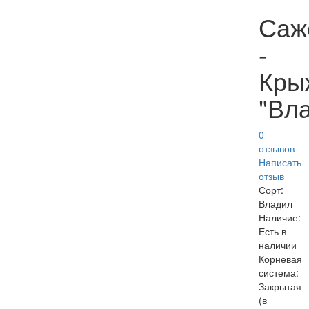
Саж
-
Кры
"Вл
0
отзывов
Написать
отзыв
Сорт:
Владил
Наличие:
Есть в
наличии
Корневая
система:
Закрытая
(в