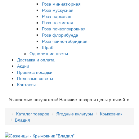
Роза миниатюрная
Роза мускусная
Роза парковая
Роза плетистая
Роза почвопокровная
Роза флорибунда
Роза чайно-гибридная
Шраб
Однолетние цветы
Доставка и оплата
Акции
Правила посадки
Полезные советы
Контакты
Уважаемые покупатели! Наличие товара и цены уточняйте!
Каталог товаров
Ягодные культуры
Крыжовник
Владил