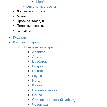
Шраб
Однолетние цветы
Доставка и оплата
Акции
Правила посадки
Полезные советы
Контакты
Главная
Каталог товаров
Плодовые культуры
Абрикос
Алыча
Барбарис
Боярка
Вишня
Груша
Ирга
Калина
Рябина красная
Слива
Сливово-вишневый гибрид
Черемуха