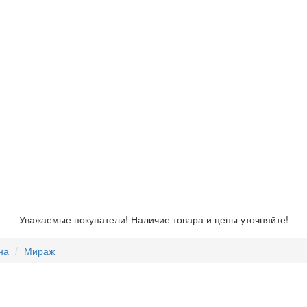
Уважаемые покупатели! Наличие товара и цены уточняйте!
на
Мираж