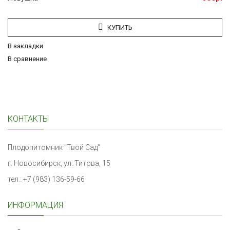
КУПИТЬ
В закладки
В сравнение
КОНТАКТЫ
Плодопитомник "Твой Сад"
г. Новосибирск, ул. Титова, 15
тел.: +7 (983) 136-59-66
ИНФОРМАЦИЯ