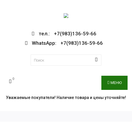
тел.: +7(983)136-59-66
WhatsApp: +7(983)136-59-66
0
МЕНЮ
Уважаемые покупатели! Наличие товара и цены уточняйте!