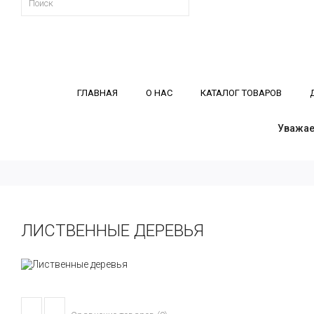
ГЛАВНАЯ
О НАС
КАТАЛОГ ТОВАРОВ
Уважае
ЛИСТВЕННЫЕ ДЕРЕВЬЯ