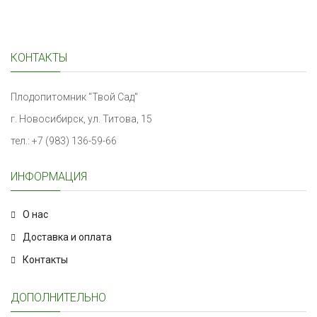
КОНТАКТЫ
Плодопитомник "Твой Сад"
г. Новосибирск, ул. Титова, 15
тел.: +7 (983) 136-59-66
ИНФОРМАЦИЯ
О нас
Доставка и оплата
Контакты
ДОПОЛНИТЕЛЬНО