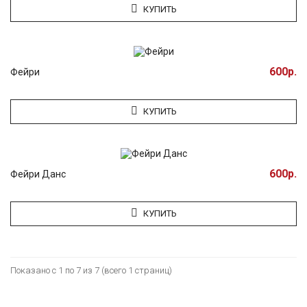
КУПИТЬ
600р.
Фейри
КУПИТЬ
600р.
Фейри Данс
КУПИТЬ
Показано с 1 по 7 из 7 (всего 1 страниц)