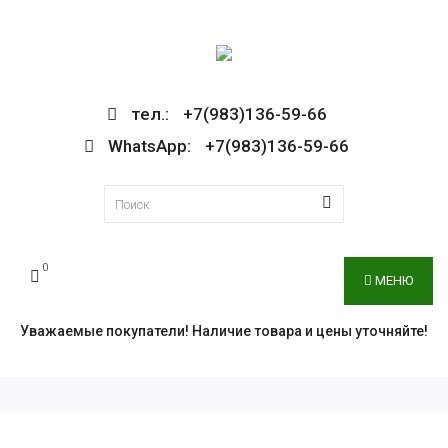
тел.: +7(983)136-59-66
WhatsApp: +7(983)136-59-66
0
МЕНЮ
Уважаемые покупатели! Наличие товара и цены уточняйте!