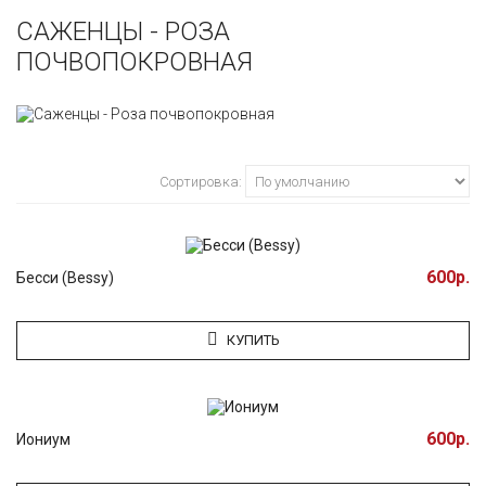
САЖЕНЦЫ - РОЗА
ПОЧВОПОКРОВНАЯ
Сортировка:
600р.
Бесси (Bessy)
КУПИТЬ
600р.
Иониум