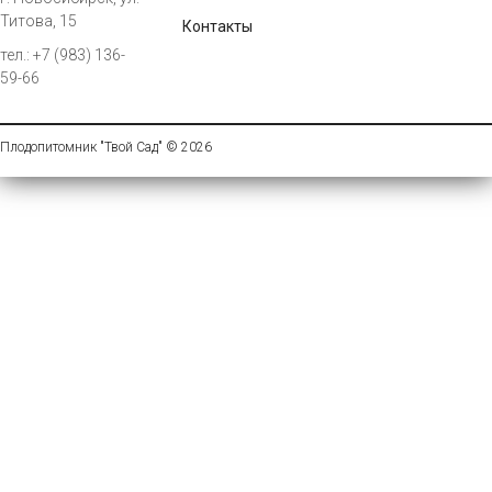
Титова, 15
Контакты
тел.: +7 (983) 136-
59-66
Плодопитомник "Твой Сад" © 2026