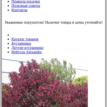
Правила посадки
Полезные советы
Контакты
Уважаемые покупатели! Наличие товара и цены уточняйте!
Каталог товаров
Кустарники
Другие кустарники
Вейгела Alexandra