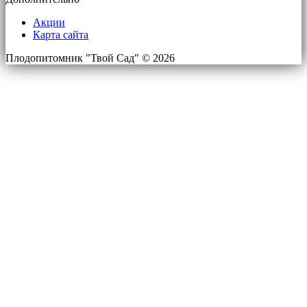
Акции
Карта сайта
Плодопитомник "Твой Сад" © 2026