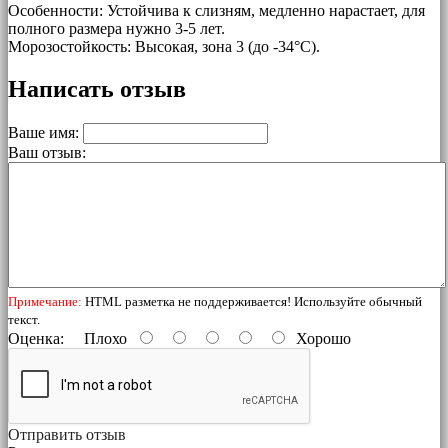
Особенности: Устойчива к слизням, медленно нарастает, для
полного размера нужно 3-5 лет.
Морозостойкость: Высокая, зона 3 (до -34°C).
Написать отзыв
Ваше имя:
Ваш отзыв:
Примечание:
HTML разметка не поддерживается! Используйте обычный
текст.
Оценка:
Плохо
Хорошо
Отправить отзыв