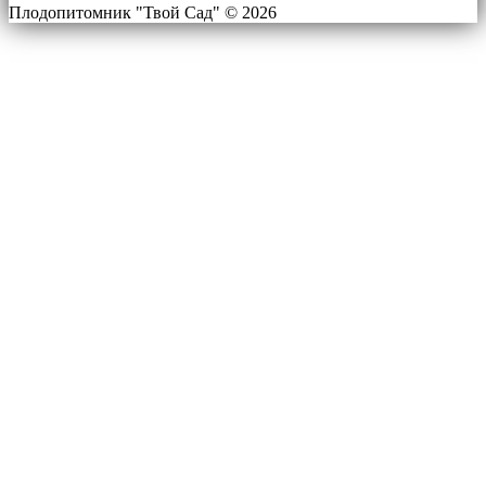
Плодопитомник "Твой Сад" © 2026