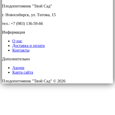
Плодопитомник "Твой Сад"
г. Новосибирск, ул. Титова, 15
тел.: +7 (983) 136-59-66
Информация
О нас
Доставка и оплата
Контакты
Дополнительно
Акции
Карта сайта
Плодопитомник "Твой Сад" © 2026