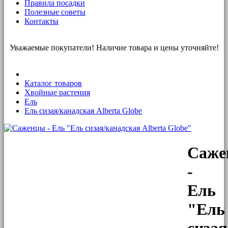
Правила посадки
Полезные советы
Контакты
Уважаемые покупатели! Наличие товара и цены уточняйте!
Каталог товаров
Хвойные растения
Ель
Ель сизая/канадская Alberta Globe
Саже
-
Ель
"Ель