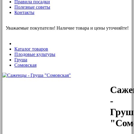
Правила посадки
Полезные советы
Контакты
Уважаемые покупатели! Наличие товара и цены уточняйте!
Каталог товаров
Плодовые культуры
Груша
Сомовская
Саже
-
Груш
"Сом