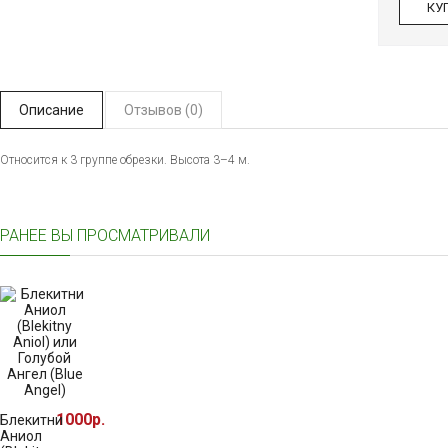
КУ
Описание
Отзывов (0)
Относится к 3 группе обрезки. Высота 3–4 м.
РАНЕЕ ВЫ ПРОСМАТРИВАЛИ
1000р.
Блекитни
Аниол