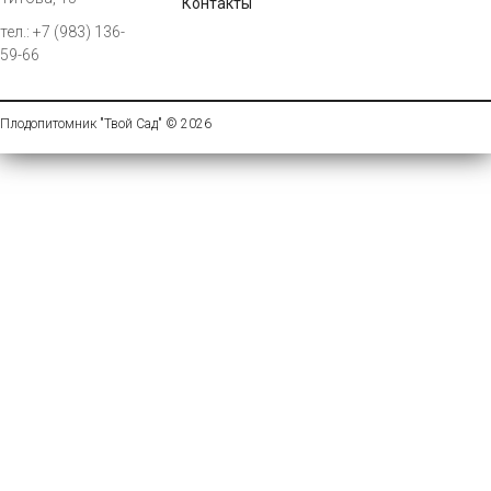
Контакты
тел.: +7 (983) 136-
59-66
Плодопитомник "Твой Сад" © 2026