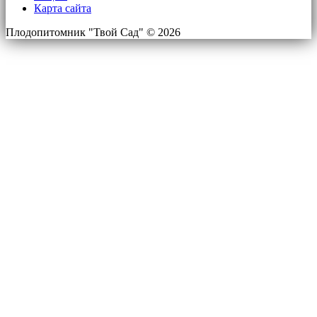
Карта сайта
Плодопитомник "Твой Сад" © 2026