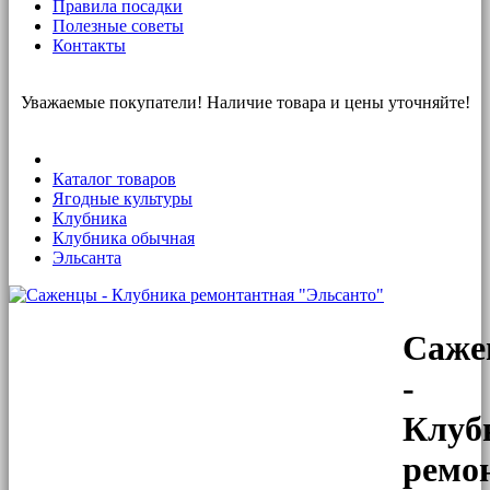
Правила посадки
Полезные советы
Контакты
Уважаемые покупатели! Наличие товара и цены уточняйте!
Каталог товаров
Ягодные культуры
Клубника
Клубника обычная
Эльсанта
Саже
-
Клуб
ремо