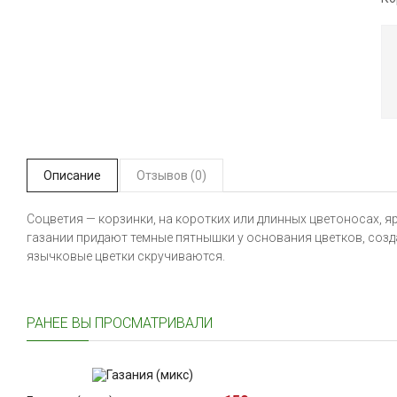
Описание
Отзывов (0)
Соцветия — корзинки, на коротких или длинных цветоносах, я
газании придают темные пятнышки у основания цветков, созд
язычковые цветки скручиваются.
РАНЕЕ ВЫ ПРОСМАТРИВАЛИ