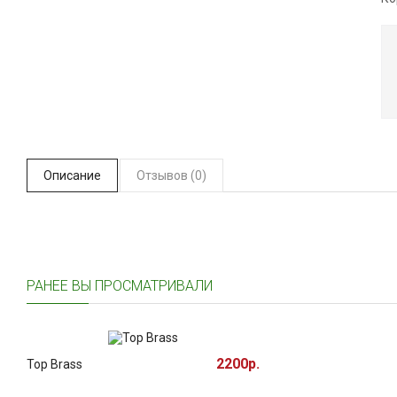
Описание
Отзывов (0)
РАНЕЕ ВЫ ПРОСМАТРИВАЛИ
2200р.
Top Brass