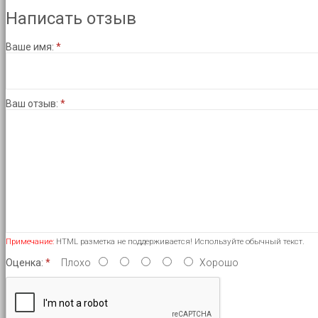
Написать отзыв
Ваше имя:
Ваш отзыв:
Примечание:
HTML разметка не поддерживается! Используйте обычный текст.
Оценка:
Плохо
Хорошо