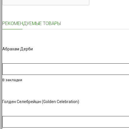
РЕКОМЕНДУЕМЫЕ ТОВАРЫ
Абрахам Дерби
В закладки
Голден Селебрейшн (Golden Celebration)