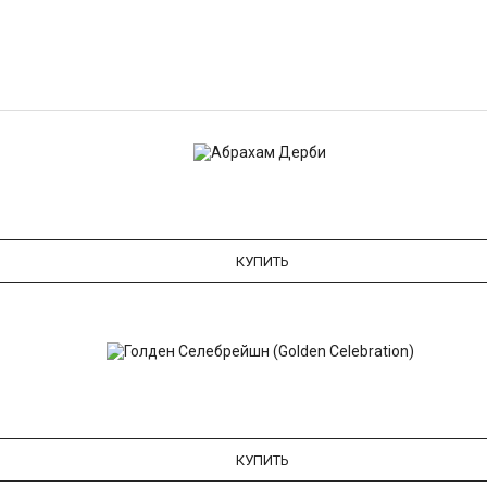
КУПИТЬ
КУПИТЬ