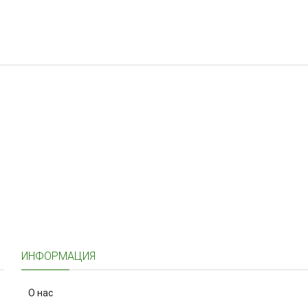
ИНФОРМАЦИЯ
О нас