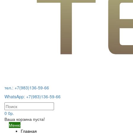
тел.: +7(983)136-59-66
WhatsApp: +7(983)136-59-66
0
0р.
Ваша корзина пуста!
Меню
Главная