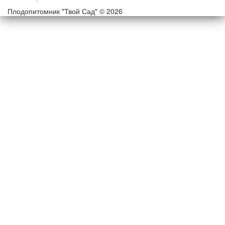
Плодопитомник "Твой Сад" © 2026