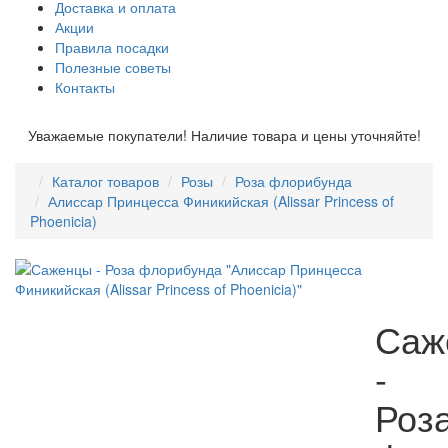
Доставка и оплата
Акции
Правила посадки
Полезные советы
Контакты
Уважаемые покупатели! Наличие товара и цены уточняйте!
Каталог товаров
Розы
Роза флорибунда
Алиссар Принцесса Финикийская (Alissar Princess of
Phoenicia)
Саж
-
Роз