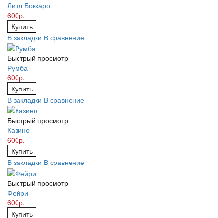
Литл Боккаро
600р.
Купить
В закладки
В сравнение
Быстрый просмотр
Румба
600р.
Купить
В закладки
В сравнение
Быстрый просмотр
Казино
600р.
Купить
В закладки
В сравнение
Быстрый просмотр
Фейри
600р.
Купить