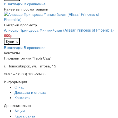
В закладки
В сравнение
Ранее вы просматривали
Быстрый просмотр
Алиссар Принцесса Финикийская (Alissar Princess of Phoenicia)
600р.
Купить
В закладки
В сравнение
Контакты
Плодопитомник "Твой Сад"
г. Новосибирск, ул. Титова, 15
тел.: +7 (983) 136-59-66
Информация
О нас
Доставка и оплата
Контакты
Дополнительно
Акции
Карта сайта