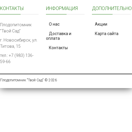
КОНТАКТЫ
ИНФОРМАЦИЯ
ДОПОЛНИТЕЛЬНО
О нас
Акции
Плодопитомник
"Твой Сад"
Доставка и
Карта сайта
оплата
г. Новосибирск, ул.
Титова, 15
Контакты
тел.: +7 (983) 136-
59-66
Плодопитомник "Твой Сад" © 2026