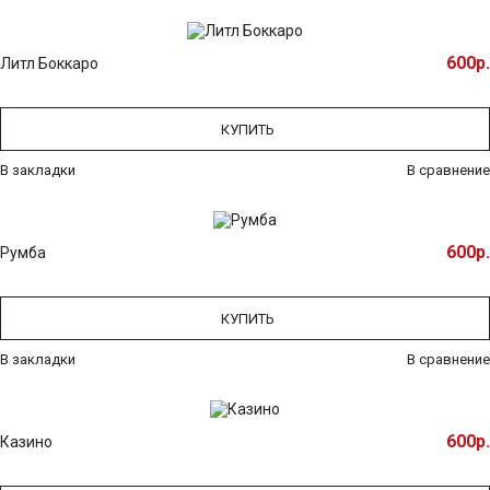
600р.
Литл Боккаро
КУПИТЬ
В закладки
В сравнение
600р.
Румба
КУПИТЬ
В закладки
В сравнение
600р.
Казино