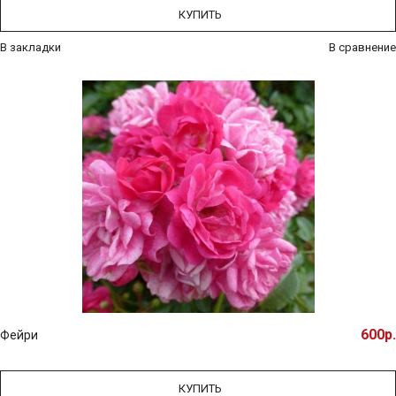
КУПИТЬ
В закладки
В сравнение
600р.
Фейри
КУПИТЬ