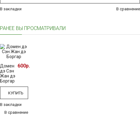
В закладки
В сравнение
РАНЕЕ ВЫ ПРОСМАТРИВАЛИ
600р.
Домен
дэ Сэн
Жан дэ
Боргар
КУПИТЬ
В закладки
В сравнение