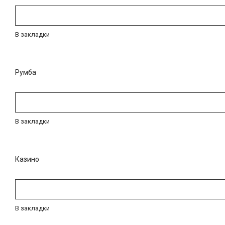
В закладки
Румба
В закладки
Казино
В закладки