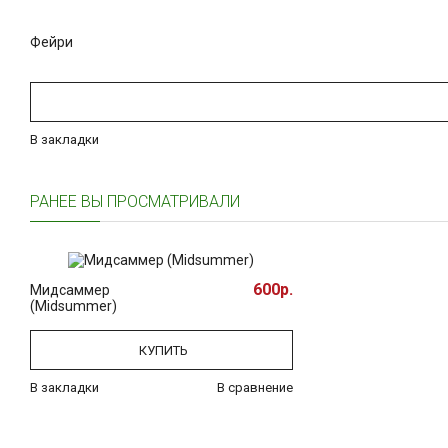
Фейри
В закладки
РАНЕЕ ВЫ ПРОСМАТРИВАЛИ
600р.
Мидсаммер
(Midsummer)
КУПИТЬ
В закладки
В сравнение