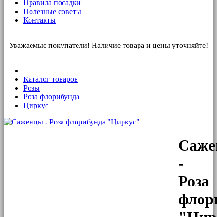
Правила посадки
Полезные советы
Контакты
Уважаемые покупатели! Наличие товара и цены уточняйте!
Каталог товаров
Розы
Роза флорибунда
Циркус
Саже
-
Роза
флор