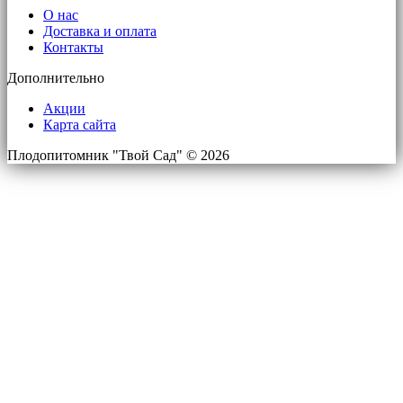
О нас
Доставка и оплата
Контакты
Дополнительно
Акции
Карта сайта
Плодопитомник "Твой Сад" © 2026