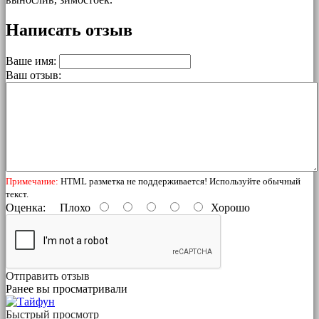
Написать отзыв
Ваше имя:
Ваш отзыв:
Примечание:
HTML разметка не поддерживается! Используйте обычный
текст.
Оценка:
Плохо
Хорошо
Отправить отзыв
Ранее вы просматривали
Быстрый просмотр