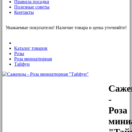
Правила посадки
Полезные советы
Контакты
Уважаемые покупатели! Наличие товара и цены уточняйте!
Каталог товаров
Розы
Роза миниатюрная
Тайфун
Саже
-
Роза
мини