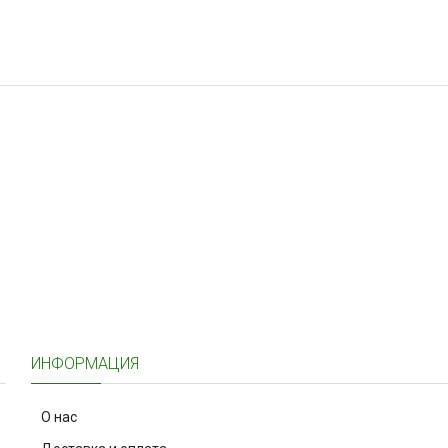
ИНФОРМАЦИЯ
О нас