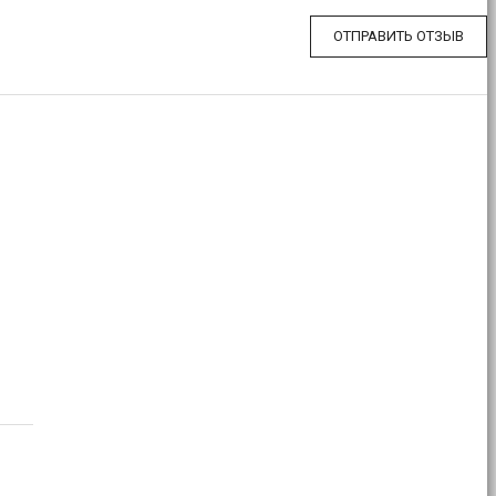
ОТПРАВИТЬ ОТЗЫВ