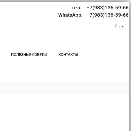
тел.: +7(983)136-59-66
WhatsApp: +7(983)136-59-66
0
0р.
ПОЛЕЗНЫЕ СОВЕТЫ
КОНТАКТЫ