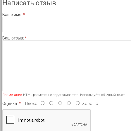
Написать отзыв
Ваше имя:
Ваш отзыв:
Примечание:
HTML разметка не поддерживается! Используйте обычный текст.
Оценка:
Плохо
Хорошо