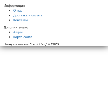
Информация
О нас
Доставка и оплата
Контакты
Дополнительно
Акции
Карта сайта
Плодопитомник "Твой Сад" © 2026