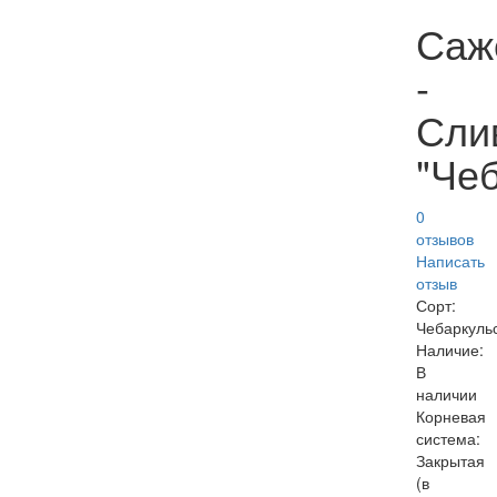
Саж
-
Сли
"Че
0
отзывов
Написать
отзыв
Сорт:
Чебаркуль
Наличие:
В
наличии
Корневая
система:
Закрытая
(в