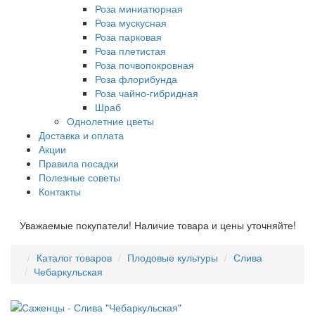
Роза миниатюрная
Роза мускусная
Роза парковая
Роза плетистая
Роза почвопокровная
Роза флорибунда
Роза чайно-гибридная
Шраб
Однолетние цветы
Доставка и оплата
Акции
Правила посадки
Полезные советы
Контакты
Уважаемые покупатели! Наличие товара и цены уточняйте!
Каталог товаров
Плодовые культуры
Слива
Чебаркульская