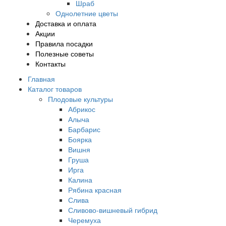
Шраб
Однолетние цветы
Доставка и оплата
Акции
Правила посадки
Полезные советы
Контакты
Главная
Каталог товаров
Плодовые культуры
Абрикос
Алыча
Барбарис
Боярка
Вишня
Груша
Ирга
Калина
Рябина красная
Слива
Сливово-вишневый гибрид
Черемуха