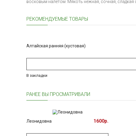
восковым налётом. Мякоть нежная, сочная, сладкая 
РЕКОМЕНДУЕМЫЕ ТОВАРЫ
Алтайская ранняя (кустовая)
В закладки
РАНЕЕ ВЫ ПРОСМАТРИВАЛИ
1600р.
Леонидовна