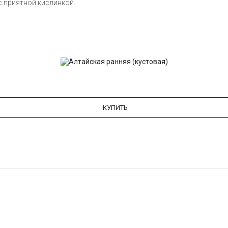
с приятной кислинкой.
КУПИТЬ