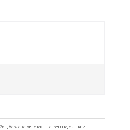
6 г, бордово-сиреневые, округлые, с лёгким