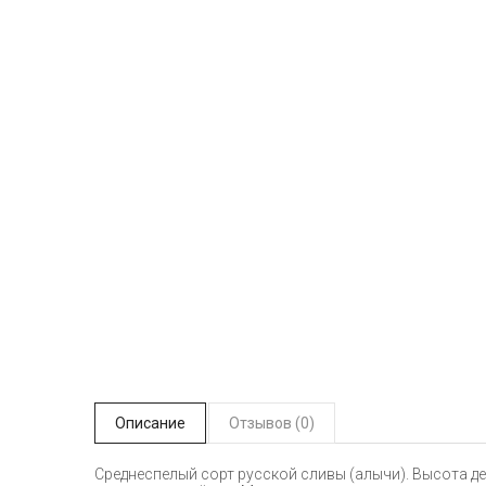
Описание
Отзывов (0)
Среднеспелый сорт русской сливы (алычи). Высота дер