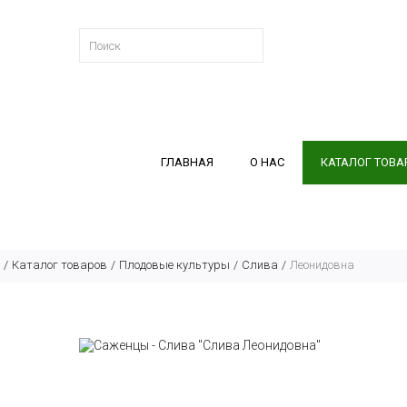
ГЛАВНАЯ
О НАС
КАТАЛОГ ТОВА
Каталог товаров
Плодовые культуры
Слива
Леонидовна