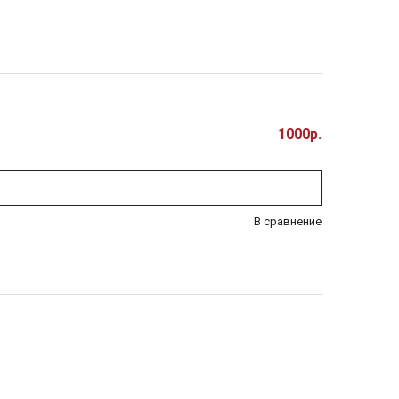
1000р.
В сравнение