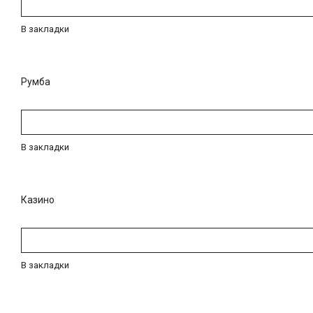
В закладки
Румба
В закладки
Казино
В закладки