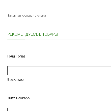
Закрытая корневая система.
РЕКОМЕНДУЕМЫЕ ТОВАРЫ
Голд Топаз
В закладки
Литл Боккаро