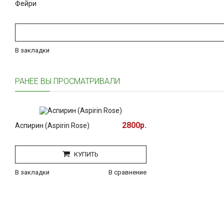
Фейри
В закладки
РАНЕЕ ВЫ ПРОСМАТРИВАЛИ
2800р.
Аспирин (Aspirin Rose)
КУПИТЬ
В закладки
В сравнение