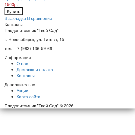
1500р.
Купить
В закладки
В сравнение
Контакты
Плодопитомник "Твой Сад"
г. Новосибирск, ул. Титова, 15
тел.: +7 (983) 136-59-66
Информация
О нас
Доставка и оплата
Контакты
Дополнительно
Акции
Карта сайта
Плодопитомник "Твой Сад" © 2026