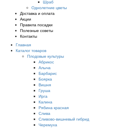
Шраб
Однолетние цветы
Доставка и оплата
Акции
Правила посадки
Полезные советы
Контакты
Главная
Каталог товаров
Плодовые культуры
Абрикос
Алыча
Барбарис
Боярка
Вишня
Груша
Ирга
Калина
Рябина красная
Слива
Сливово-вишневый гибрид
Черемуха