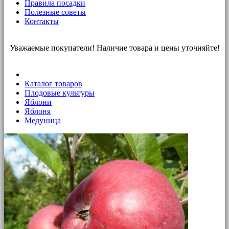
Правила посадки
Полезные советы
Контакты
Уважаемые покупатели! Наличие товара и цены уточняйте!
Каталог товаров
Плодовые культуры
Яблони
Яблоня
Медуница