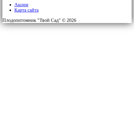
Акции
Карта сайта
Плодопитомник "Твой Сад" © 2026