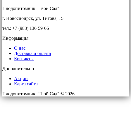
Плодопитомник "Твой Сад"
г. Новосибирск, ул. Титова, 15
тел.: +7 (983) 136-59-66
Информация
О нас
Доставка и оплата
Контакты
Дополнительно
Акции
Карта сайта
Плодопитомник "Твой Сад" © 2026