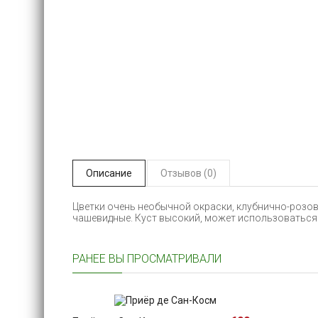
Описание
Отзывов (0)
Цветки очень необычной окраски, клубнично-розов
чашевидные. Куст высокий, может использоваться 
РАНЕЕ ВЫ ПРОСМАТРИВАЛИ