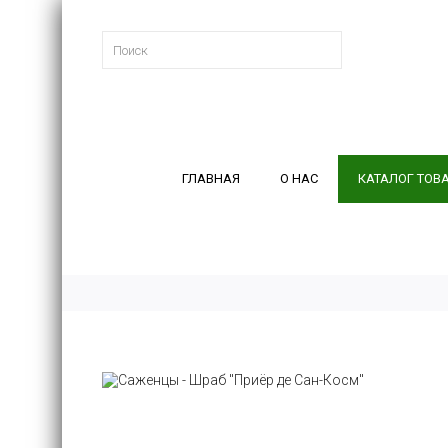
ГЛАВНАЯ
О НАС
КАТАЛОГ ТОВ