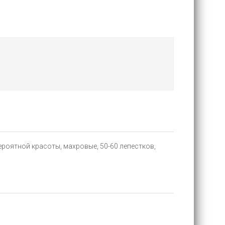
роятной красоты, махровые, 50-60 лепестков,